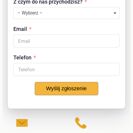
Z czym do nas przychodzisz?
– Wybierz –
Email
Telefon
Wyślij zgłoszenie