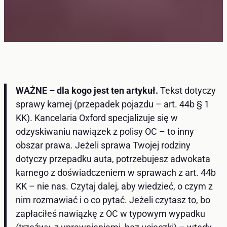
WAŻNE – dla kogo jest ten artykuł.
Tekst dotyczy
sprawy karnej (przepadek pojazdu – art. 44b § 1
KK). Kancelaria Oxford specjalizuje się w
odzyskiwaniu nawiązek z polisy OC – to inny
obszar prawa. Jeżeli sprawa Twojej rodziny
dotyczy przepadku auta, potrzebujesz adwokata
karnego z doświadczeniem w sprawach z art. 44b
KK – nie nas. Czytaj dalej, aby wiedzieć, o czym z
nim rozmawiać i o co pytać. Jeżeli czytasz to, bo
zapłaciłeś nawiązkę z OC w typowym wypadku