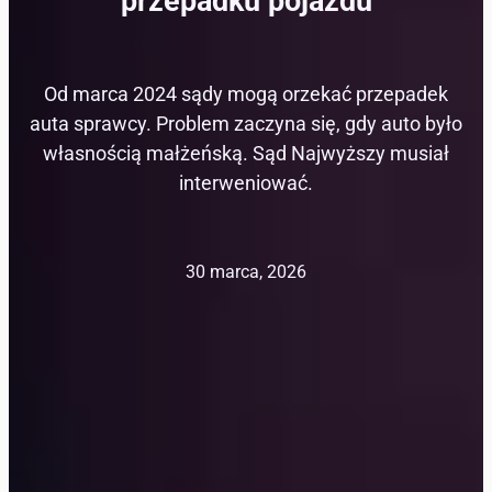
przepadku pojazdu
Od marca 2024 sądy mogą orzekać przepadek
auta sprawcy. Problem zaczyna się, gdy auto było
własnością małżeńską. Sąd Najwyższy musiał
interweniować.
30 marca, 2026