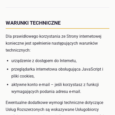
WARUNKI TECHNICZNE
Dla prawidłowego korzystania ze Strony internetowej
konieczne jest spełnienie następujących warunków
technicznych:
urządzenie z dostępem do Internetu,
przeglądarka internetowa obsługująca JavaScript i
pliki cookies,
aktywne konto e-mail – jeśli korzystasz z funkcji
wymagających podania adresu e-mail.
Ewentualne dodatkowe wymogi techniczne dotyczące
Usług Rozszerzonych są wskazywane Usługobiorcy