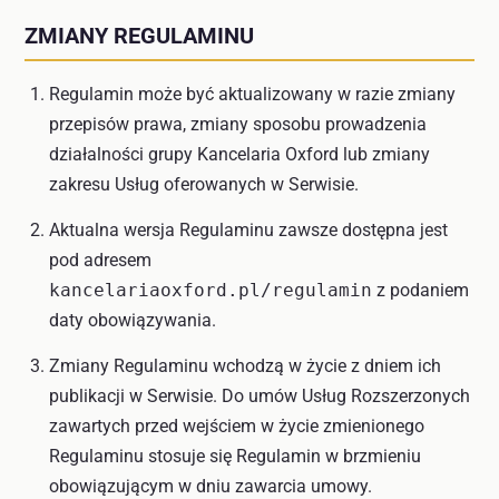
ZMIANY REGULAMINU
Regulamin może być aktualizowany w razie zmiany
przepisów prawa, zmiany sposobu prowadzenia
działalności grupy Kancelaria Oxford lub zmiany
zakresu Usług oferowanych w Serwisie.
Aktualna wersja Regulaminu zawsze dostępna jest
pod adresem
kancelariaoxford.pl/regulamin
z podaniem
daty obowiązywania.
Zmiany Regulaminu wchodzą w życie z dniem ich
publikacji w Serwisie. Do umów Usług Rozszerzonych
zawartych przed wejściem w życie zmienionego
Regulaminu stosuje się Regulamin w brzmieniu
obowiązującym w dniu zawarcia umowy.