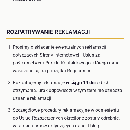
ROZPATRYWANIE REKLAMACJI
Prosimy o składanie ewentualnych reklamacji
dotyczących Strony internetowej i Usług za
pośrednictwem Punktu Kontaktowego, którego dane
wskazane są na początku Regulaminu.
Rozpatrujemy reklamacje
w ciągu 14 dni
od ich
otrzymania. Brak odpowiedzi w tym terminie oznacza
uznanie reklamacji.
Szczegółowe procedury reklamacyjne w odniesieniu
do Usług Rozszerzonych określone zostały odrębnie,
w ramach umów dotyczących danej Usługi.