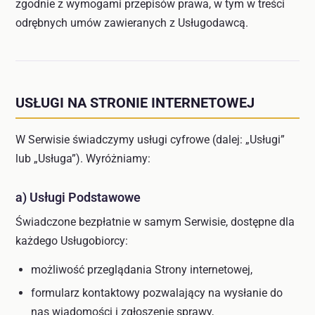
zgodnie z wymogami przepisów prawa, w tym w treści
odrębnych umów zawieranych z Usługodawcą.
USŁUGI NA STRONIE INTERNETOWEJ
W Serwisie świadczymy usługi cyfrowe (dalej: „Usługi”
lub „Usługa”). Wyróżniamy:
a) Usługi Podstawowe
Świadczone bezpłatnie w samym Serwisie, dostępne dla
każdego Usługobiorcy:
możliwość przeglądania Strony internetowej,
formularz kontaktowy pozwalający na wysłanie do
nas wiadomości i zgłoszenie sprawy,