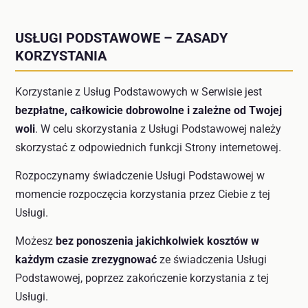
USŁUGI PODSTAWOWE – ZASADY
KORZYSTANIA
Korzystanie z Usług Podstawowych w Serwisie jest
bezpłatne, całkowicie dobrowolne i zależne od Twojej
woli
. W celu skorzystania z Usługi Podstawowej należy
skorzystać z odpowiednich funkcji Strony internetowej.
Rozpoczynamy świadczenie Usługi Podstawowej w
momencie rozpoczęcia korzystania przez Ciebie z tej
Usługi.
Możesz
bez ponoszenia jakichkolwiek kosztów w
każdym czasie zrezygnować
ze świadczenia Usługi
Podstawowej, poprzez zakończenie korzystania z tej
Usługi.