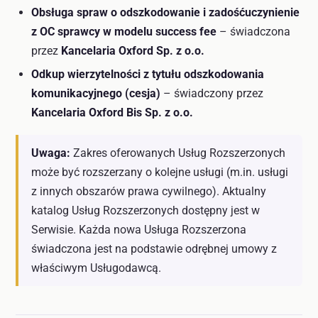
Obsługa spraw o odszkodowanie i zadośćuczynienie
z OC sprawcy w modelu success fee
– świadczona
przez
Kancelaria Oxford Sp. z o.o.
Odkup wierzytelności z tytułu odszkodowania
komunikacyjnego (cesja)
– świadczony przez
Kancelaria Oxford Bis Sp. z o.o.
Uwaga:
Zakres oferowanych Usług Rozszerzonych
może być rozszerzany o kolejne usługi (m.in. usługi
z innych obszarów prawa cywilnego). Aktualny
katalog Usług Rozszerzonych dostępny jest w
Serwisie. Każda nowa Usługa Rozszerzona
świadczona jest na podstawie odrębnej umowy z
właściwym Usługodawcą.