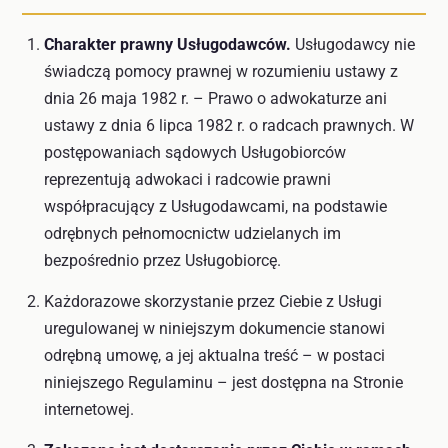
Charakter prawny Usługodawców.
Usługodawcy nie
świadczą pomocy prawnej w rozumieniu ustawy z
dnia 26 maja 1982 r. – Prawo o adwokaturze ani
ustawy z dnia 6 lipca 1982 r. o radcach prawnych. W
postępowaniach sądowych Usługobiorców
reprezentują adwokaci i radcowie prawni
współpracujący z Usługodawcami, na podstawie
odrębnych pełnomocnictw udzielanych im
bezpośrednio przez Usługobiorcę.
Każdorazowe skorzystanie przez Ciebie z Usługi
uregulowanej w niniejszym dokumencie stanowi
odrębną umowę, a jej aktualna treść – w postaci
niniejszego Regulaminu – jest dostępna na Stronie
internetowej.