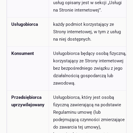
usług opisany jest w sekcji „Usługi
na Stronie internetowej”.
Usługobiorca
każdy podmiot korzystający ze
Strony internetowej, w tym z usług
na niej dostępnych.
Konsument
Usługobiorca będący osobą fizyczną,
korzystający ze Strony internetowej
bez bezpośredniego związku z jego
działalnością gospodarczą lub
zawodową.
Przedsiębiorca
Usługobiorca, który jest osobą
uprzywilejowany
fizyczną zawierającą na podstawie
Regulaminu umowę (lub
podejmującą czynności zmierzające
do zawarcia tej umowy),