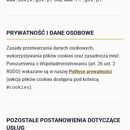
PRYWATNOŚĆ I DANE OSOBOWE
Zasady przetwarzania danych osobowych,
wykorzystywania plików cookies oraz zasadnicza treść
Porozumienia o Współadministrowaniu (art. 26 ust. 2
RODO) wskazane są w naszej
Polityce prywatności
(sekcja plików cookies dostępna pod kotwicą
#cookies
).
POZOSTAŁE POSTANOWIENIA DOTYCZĄCE
USŁUG