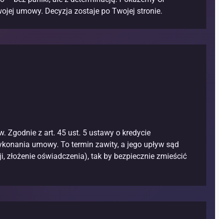
wojej umowy. Decyzja zostaje po Twojej stronie.
Zgodnie z art. 45 ust. 5 ustawy o kredycie
konania umowy. To termin zawity, a jego upływ sąd
 złożenie oświadczenia), tak by bezpiecznie zmieścić