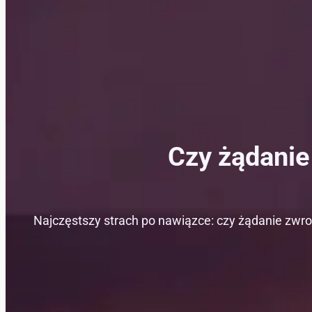
Czy żądanie
Najczęstszy strach po nawiązce: czy żądanie zwrot