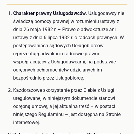
Charakter prawny Usługodawców.
Usługodawcy nie
świadczą pomocy prawnej w rozumieniu ustawy z
dnia 26 maja 1982 r. – Prawo o adwokaturze ani
ustawy z dnia 6 lipca 1982 r. o radcach prawnych. W
postępowaniach sądowych Usługobiorców
reprezentują adwokaci i radcowie prawni
współpracujący z Usługodawcami, na podstawie
odrębnych pełnomocnictw udzielanych im
bezpośrednio przez Usługobiorcę.
Każdorazowe skorzystanie przez Ciebie z Usługi
uregulowanej w niniejszym dokumencie stanowi
odrębną umowę, a jej aktualna treść – w postaci
niniejszego Regulaminu – jest dostępna na Stronie
internetowej.