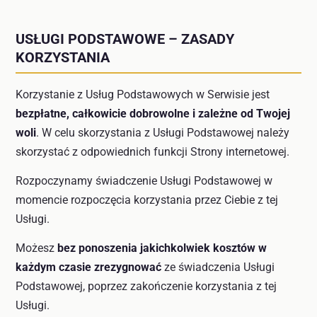
USŁUGI PODSTAWOWE – ZASADY
KORZYSTANIA
Korzystanie z Usług Podstawowych w Serwisie jest
bezpłatne, całkowicie dobrowolne i zależne od Twojej
woli
. W celu skorzystania z Usługi Podstawowej należy
skorzystać z odpowiednich funkcji Strony internetowej.
Rozpoczynamy świadczenie Usługi Podstawowej w
momencie rozpoczęcia korzystania przez Ciebie z tej
Usługi.
Możesz
bez ponoszenia jakichkolwiek kosztów w
każdym czasie zrezygnować
ze świadczenia Usługi
Podstawowej, poprzez zakończenie korzystania z tej
Usługi.