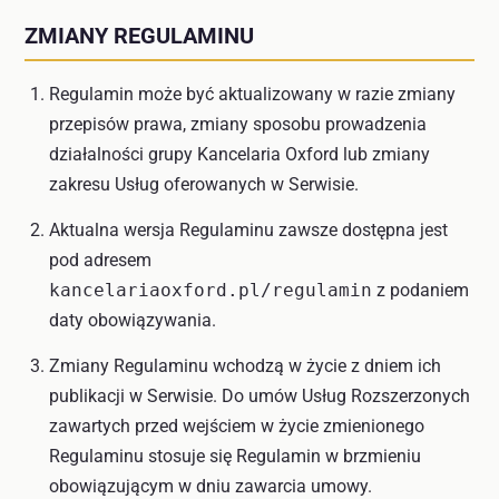
ZMIANY REGULAMINU
Regulamin może być aktualizowany w razie zmiany
przepisów prawa, zmiany sposobu prowadzenia
działalności grupy Kancelaria Oxford lub zmiany
zakresu Usług oferowanych w Serwisie.
Aktualna wersja Regulaminu zawsze dostępna jest
pod adresem
kancelariaoxford.pl/regulamin
z podaniem
daty obowiązywania.
Zmiany Regulaminu wchodzą w życie z dniem ich
publikacji w Serwisie. Do umów Usług Rozszerzonych
zawartych przed wejściem w życie zmienionego
Regulaminu stosuje się Regulamin w brzmieniu
obowiązującym w dniu zawarcia umowy.