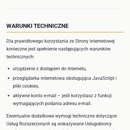
WARUNKI TECHNICZNE
Dla prawidłowego korzystania ze Strony internetowej
konieczne jest spełnienie następujących warunków
technicznych:
urządzenie z dostępem do Internetu,
przeglądarka internetowa obsługująca JavaScript i
pliki cookies,
aktywne konto e-mail – jeśli korzystasz z funkcji
wymagających podania adresu e-mail.
Ewentualne dodatkowe wymogi techniczne dotyczące
Usług Rozszerzonych są wskazywane Usługobiorcy