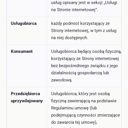
usług opisany jest w sekcji „Usługi
na Stronie internetowej”.
Usługobiorca
każdy podmiot korzystający ze
Strony internetowej, w tym z usług
na niej dostępnych.
Konsument
Usługobiorca będący osobą fizyczną,
korzystający ze Strony internetowej
bez bezpośredniego związku z jego
działalnością gospodarczą lub
zawodową.
Przedsiębiorca
Usługobiorca, który jest osobą
uprzywilejowany
fizyczną zawierającą na podstawie
Regulaminu umowę (lub
podejmującą czynności zmierzające
do zawarcia tej umowy),