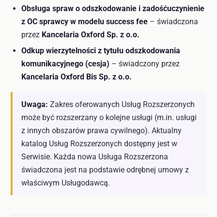
Obsługa spraw o odszkodowanie i zadośćuczynienie
z OC sprawcy w modelu success fee
– świadczona
przez
Kancelaria Oxford Sp. z o.o.
Odkup wierzytelności z tytułu odszkodowania
komunikacyjnego (cesja)
– świadczony przez
Kancelaria Oxford Bis Sp. z o.o.
Uwaga:
Zakres oferowanych Usług Rozszerzonych
może być rozszerzany o kolejne usługi (m.in. usługi
z innych obszarów prawa cywilnego). Aktualny
katalog Usług Rozszerzonych dostępny jest w
Serwisie. Każda nowa Usługa Rozszerzona
świadczona jest na podstawie odrębnej umowy z
właściwym Usługodawcą.