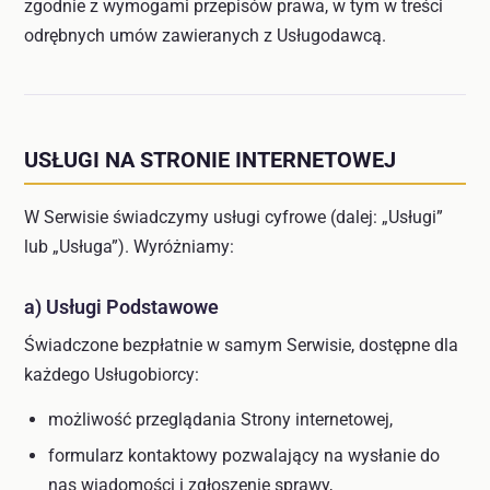
zgodnie z wymogami przepisów prawa, w tym w treści
odrębnych umów zawieranych z Usługodawcą.
USŁUGI NA STRONIE INTERNETOWEJ
W Serwisie świadczymy usługi cyfrowe (dalej: „Usługi”
lub „Usługa”). Wyróżniamy:
a) Usługi Podstawowe
Świadczone bezpłatnie w samym Serwisie, dostępne dla
każdego Usługobiorcy:
możliwość przeglądania Strony internetowej,
formularz kontaktowy pozwalający na wysłanie do
nas wiadomości i zgłoszenie sprawy,