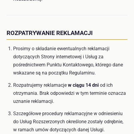
ROZPATRYWANIE REKLAMACJI
Prosimy o składanie ewentualnych reklamacji
dotyczących Strony internetowej i Usług za
pośrednictwem Punktu Kontaktowego, którego dane
wskazane są na początku Regulaminu.
Rozpatrujemy reklamacje
w ciągu 14 dni
od ich
otrzymania. Brak odpowiedzi w tym terminie oznacza
uznanie reklamacji.
Szczegółowe procedury reklamacyjne w odniesieniu
do Usług Rozszerzonych określone zostały odrębnie,
w ramach umów dotyczących danej Usługi.