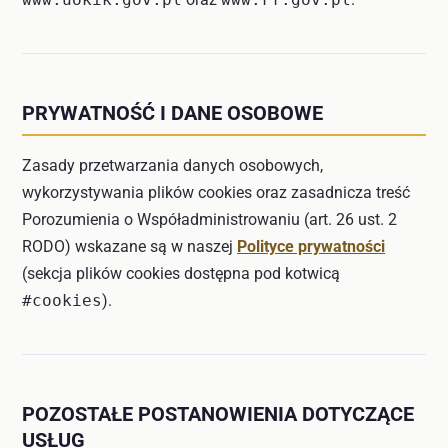
PRYWATNOŚĆ I DANE OSOBOWE
Zasady przetwarzania danych osobowych,
wykorzystywania plików cookies oraz zasadnicza treść
Porozumienia o Współadministrowaniu (art. 26 ust. 2
RODO) wskazane są w naszej
Polityce prywatności
(sekcja plików cookies dostępna pod kotwicą
#cookies
).
POZOSTAŁE POSTANOWIENIA DOTYCZĄCE
USŁUG