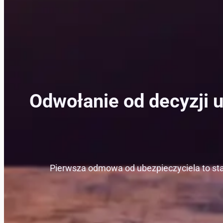
Odwołanie od decyzji u
Pierwsza odmowa od ubezpieczyciela to stan