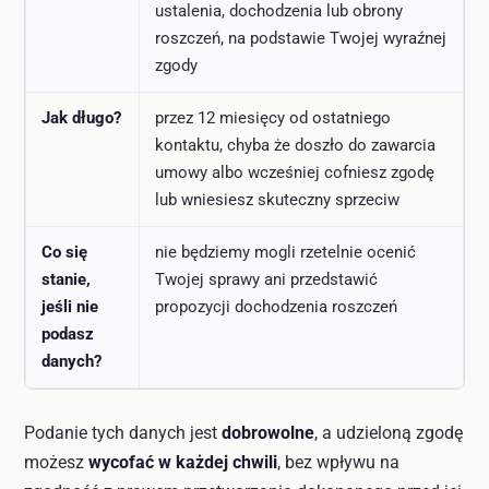
ustalenia, dochodzenia lub obrony
roszczeń, na podstawie Twojej wyraźnej
zgody
Jak długo?
przez 12 miesięcy od ostatniego
kontaktu, chyba że doszło do zawarcia
umowy albo wcześniej cofniesz zgodę
lub wniesiesz skuteczny sprzeciw
Co się
nie będziemy mogli rzetelnie ocenić
stanie,
Twojej sprawy ani przedstawić
jeśli nie
propozycji dochodzenia roszczeń
podasz
danych?
Podanie tych danych jest
dobrowolne
, a udzieloną zgodę
możesz
wycofać w każdej chwili
, bez wpływu na