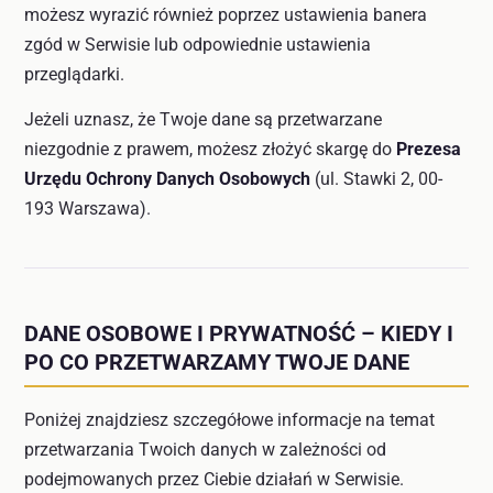
możesz wyrazić również poprzez ustawienia banera
zgód w Serwisie lub odpowiednie ustawienia
przeglądarki.
Jeżeli uznasz, że Twoje dane są przetwarzane
niezgodnie z prawem, możesz złożyć skargę do
Prezesa
Urzędu Ochrony Danych Osobowych
(ul. Stawki 2, 00-
193 Warszawa).
DANE OSOBOWE I PRYWATNOŚĆ – KIEDY I
PO CO PRZETWARZAMY TWOJE DANE
Poniżej znajdziesz szczegółowe informacje na temat
przetwarzania Twoich danych w zależności od
podejmowanych przez Ciebie działań w Serwisie.