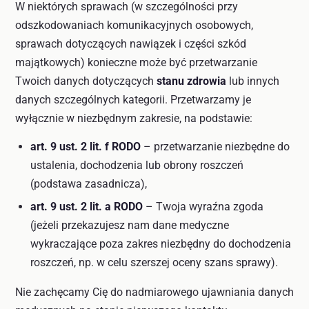
W niektórych sprawach (w szczególności przy
odszkodowaniach komunikacyjnych osobowych,
sprawach dotyczących nawiązek i części szkód
majątkowych) konieczne może być przetwarzanie
Twoich danych dotyczących
stanu zdrowia
lub innych
danych szczególnych kategorii. Przetwarzamy je
wyłącznie w niezbędnym zakresie, na podstawie:
art. 9 ust. 2 lit. f RODO
– przetwarzanie niezbędne do
ustalenia, dochodzenia lub obrony roszczeń
(podstawa zasadnicza),
art. 9 ust. 2 lit. a RODO
– Twoja wyraźna zgoda
(jeżeli przekazujesz nam dane medyczne
wykraczające poza zakres niezbędny do dochodzenia
roszczeń, np. w celu szerszej oceny szans sprawy).
Nie zachęcamy Cię do nadmiarowego ujawniania danych