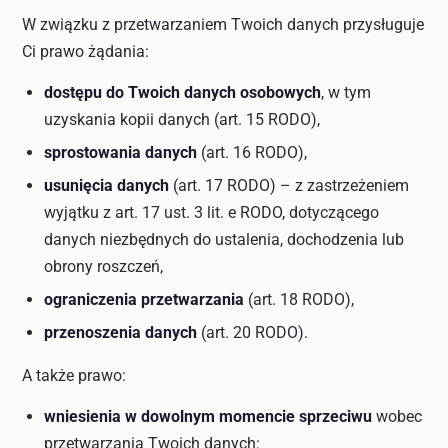
W związku z przetwarzaniem Twoich danych przysługuje
Ci prawo żądania:
dostępu do Twoich danych osobowych
, w tym
uzyskania kopii danych (art. 15 RODO),
sprostowania danych
(art. 16 RODO),
usunięcia danych
(art. 17 RODO) – z zastrzeżeniem
wyjątku z art. 17 ust. 3 lit. e RODO, dotyczącego
danych niezbędnych do ustalenia, dochodzenia lub
obrony roszczeń,
ograniczenia przetwarzania
(art. 18 RODO),
przenoszenia danych
(art. 20 RODO).
A także prawo:
wniesienia w dowolnym momencie sprzeciwu
wobec
przetwarzania Twoich danych: