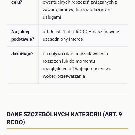
celu?
ewentualnych roszczeń związanych z
zawartą umową lub świadczonymi
usługami
Na jakiej
art. 6 ust. 1 lit. f RODO – nasz prawnie
podstawie?
uzasadniony interes
Jak długo?
do upływu okresu przedawnienia
roszczeń lub do momentu
uwzględnienia Twojego sprzeciwu
wobec przetwarzania
DANE SZCZEGÓLNYCH KATEGORII (ART. 9
RODO)