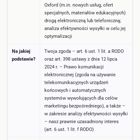
Oxford (m.in. nowych usług, ofert
specjalnych, materiałów edukacyjnych)
drogą elektroniczną lub telefoniczną;
analiza efektywności wysyłki w celu jej
optymalizacji
Na jakiej
Twoja zgoda – art. 6 ust. 1 lit. a RODO
podstawie?
oraz art. 398 ustawy z dnia 12 lipca
2024 r. – Prawo komunikacji
elektronicznej (zgoda na używanie
telekomunikacyjnych urządzeń
końcowych i automatycznych
systemów wywołujących dla celów
marketingu bezpośredniego), a także –
w zakresie analizy efektywności wysyłki
– nasz prawnie uzasadniony interes
(art. 6 ust. 1 lit. f RODO)