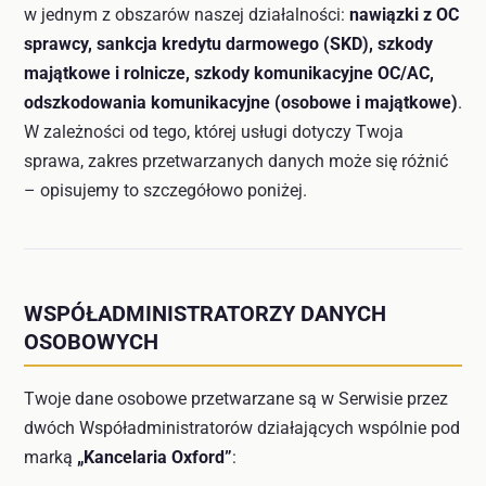
w jednym z obszarów naszej działalności:
nawiązki z OC
sprawcy, sankcja kredytu darmowego (SKD), szkody
majątkowe i rolnicze, szkody komunikacyjne OC/AC,
odszkodowania komunikacyjne (osobowe i majątkowe)
.
W zależności od tego, której usługi dotyczy Twoja
sprawa, zakres przetwarzanych danych może się różnić
– opisujemy to szczegółowo poniżej.
WSPÓŁADMINISTRATORZY DANYCH
OSOBOWYCH
Twoje dane osobowe przetwarzane są w Serwisie przez
dwóch Współadministratorów działających wspólnie pod
marką
„Kancelaria Oxford”
: