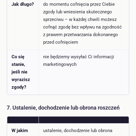
Jak długo?
do momentu cofnięcia przez Ciebie
zgody lub wniesienia skutecznego
sprzeciwu – w każdej chwili możesz
cofnąć zgodę bez wpływu na zgodność
z prawem przetwarzania dokonanego
przed cofnięciem
Co się
nie będziemy wysyłać Ci informacji
stanie,
marketingowych
jeśli nie
wyrazisz
zgody?
7. Ustalenie, dochodzenie lub obrona roszczeń
W jakim
ustalenie, dochodzenie lub obrona