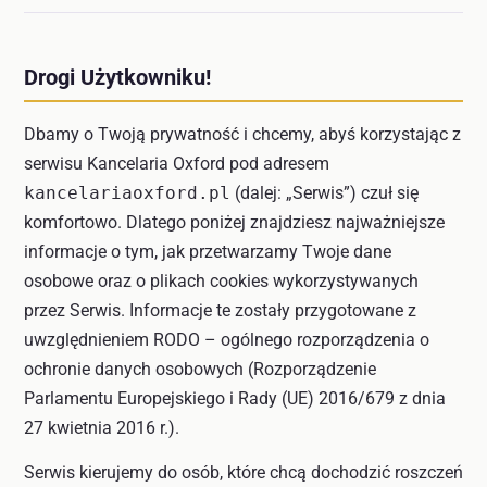
Drogi Użytkowniku!
Dbamy o Twoją prywatność i chcemy, abyś korzystając z
serwisu Kancelaria Oxford pod adresem
kancelariaoxford.pl
(dalej: „Serwis”) czuł się
komfortowo. Dlatego poniżej znajdziesz najważniejsze
informacje o tym, jak przetwarzamy Twoje dane
osobowe oraz o plikach cookies wykorzystywanych
przez Serwis. Informacje te zostały przygotowane z
uwzględnieniem RODO – ogólnego rozporządzenia o
ochronie danych osobowych (Rozporządzenie
Parlamentu Europejskiego i Rady (UE) 2016/679 z dnia
27 kwietnia 2016 r.).
Serwis kierujemy do osób, które chcą dochodzić roszczeń