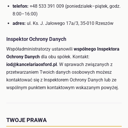
telefon:
+48 533 391 009 (poniedziałek–piątek, godz.
8:00–16:00)
adres:
ul. Ks. J. Jałowego 17a/3, 35-010 Rzeszów
Inspektor Ochrony Danych
Współadministratorzy ustanowili
wspólnego Inspektora
Ochrony Danych
dla obu spółek. Kontakt:
iod@kancelariaoxford.pl
. W sprawach związanych z
przetwarzaniem Twoich danych osobowych możesz
kontaktować się z Inspektorem Ochrony Danych lub ze
wspólnym punktem kontaktowym wskazanym powyżej.
TWOJE PRAWA