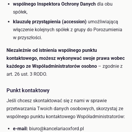
wspólnego Inspektora Ochrony Danych
dla obu
spółek,
klauzulę przystąpienia (accession)
umożliwiającą
włączenie kolejnych spółek z grupy do Porozumienia
w przyszłości.
Niezależnie od istnienia wspólnego punktu
kontaktowego, możesz wykonywać swoje prawa wobec
każdego ze Współadministratorów osobno
– zgodnie z
art. 26 ust. 3 RODO.
Punkt kontaktowy
Jeśli chcesz skontaktować się z nami w sprawie
przetwarzania Twoich danych osobowych, skorzystaj ze
wspólnego punktu kontaktowego Współadministratorów:
e-mail:
biuro@kancelariaoxford.pl