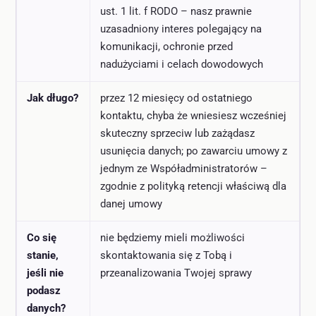
ust. 1 lit. f RODO – nasz prawnie
uzasadniony interes polegający na
komunikacji, ochronie przed
nadużyciami i celach dowodowych
Jak długo?
przez 12 miesięcy od ostatniego
kontaktu, chyba że wniesiesz wcześniej
skuteczny sprzeciw lub zażądasz
usunięcia danych; po zawarciu umowy z
jednym ze Współadministratorów –
zgodnie z polityką retencji właściwą dla
danej umowy
Co się
nie będziemy mieli możliwości
stanie,
skontaktowania się z Tobą i
jeśli nie
przeanalizowania Twojej sprawy
podasz
danych?