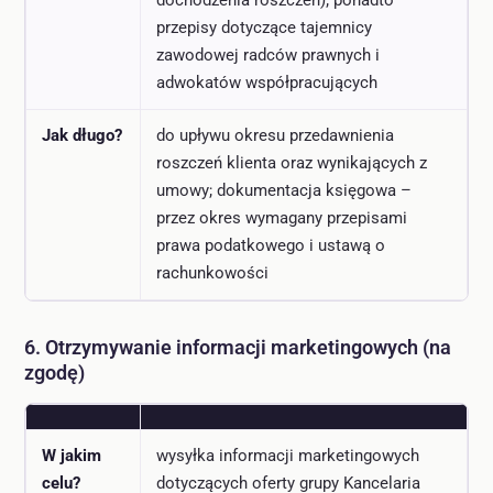
dochodzenia roszczeń); ponadto
przepisy dotyczące tajemnicy
zawodowej radców prawnych i
adwokatów współpracujących
Jak długo?
do upływu okresu przedawnienia
roszczeń klienta oraz wynikających z
umowy; dokumentacja księgowa –
przez okres wymagany przepisami
prawa podatkowego i ustawą o
rachunkowości
6. Otrzymywanie informacji marketingowych (na
zgodę)
W jakim
wysyłka informacji marketingowych
celu?
dotyczących oferty grupy Kancelaria