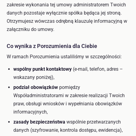
zakresie wykonania tej umowy administratorem Twoich
danych pozostaje wyłącznie spółka będąca jej stroną.
Otrzymujesz wówczas odrębną klauzulę informacyjną w
załączniku do umowy.
Co wynika z Porozumienia dla Ciebie
W ramach Porozumienia ustaliliśmy w szczególności:
wspólny punkt kontaktowy
(e-mail, telefon, adres –
wskazany poniżej),
podział obowiązków
pomiędzy
Współadministratorami w zakresie realizacji Twoich
praw, obsługi wniosków i wypełniania obowiązków
informacyjnych,
zasady bezpieczeństwa
wspólnie przetwarzanych
danych (szyfrowanie, kontrola dostępu, ewidencja),