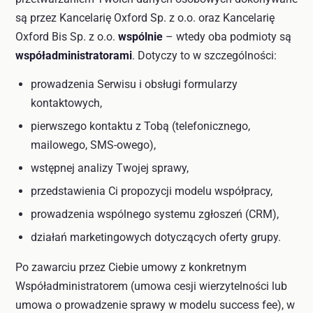
są przez Kancelarię Oxford Sp. z o.o. oraz Kancelarię
Oxford Bis Sp. z o.o.
wspólnie
– wtedy oba podmioty są
współadministratorami
. Dotyczy to w szczególności:
prowadzenia Serwisu i obsługi formularzy
kontaktowych,
pierwszego kontaktu z Tobą (telefonicznego,
mailowego, SMS-owego),
wstępnej analizy Twojej sprawy,
przedstawienia Ci propozycji modelu współpracy,
prowadzenia wspólnego systemu zgłoszeń (CRM),
działań marketingowych dotyczących oferty grupy.
Po zawarciu przez Ciebie umowy z konkretnym
Współadministratorem (umowa cesji wierzytelności lub
umowa o prowadzenie sprawy w modelu success fee), w