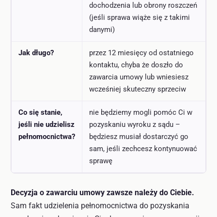
dochodzenia lub obrony roszczeń
(jeśli sprawa wiąże się z takimi
danymi)
Jak długo?
przez 12 miesięcy od ostatniego
kontaktu, chyba że doszło do
zawarcia umowy lub wniesiesz
wcześniej skuteczny sprzeciw
Co się stanie,
nie będziemy mogli pomóc Ci w
jeśli nie udzielisz
pozyskaniu wyroku z sądu –
pełnomocnictwa?
będziesz musiał dostarczyć go
sam, jeśli zechcesz kontynuować
sprawę
Decyzja o zawarciu umowy zawsze należy do Ciebie.
Sam fakt udzielenia pełnomocnictwa do pozyskania