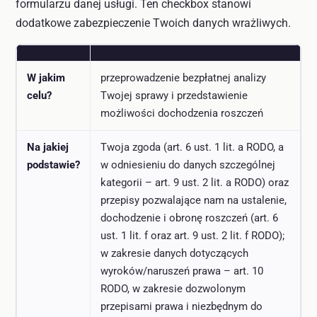
formularzu danej usługi. Ten checkbox stanowi
dodatkowe zabezpieczenie Twoich danych wrażliwych.
W jakim
przeprowadzenie bezpłatnej analizy
celu?
Twojej sprawy i przedstawienie
możliwości dochodzenia roszczeń
Na jakiej
Twoja zgoda (art. 6 ust. 1 lit. a RODO, a
podstawie?
w odniesieniu do danych szczególnej
kategorii – art. 9 ust. 2 lit. a RODO) oraz
przepisy pozwalające nam na ustalenie,
dochodzenie i obronę roszczeń (art. 6
ust. 1 lit. f oraz art. 9 ust. 2 lit. f RODO);
w zakresie danych dotyczących
wyroków/naruszeń prawa – art. 10
RODO, w zakresie dozwolonym
przepisami prawa i niezbędnym do