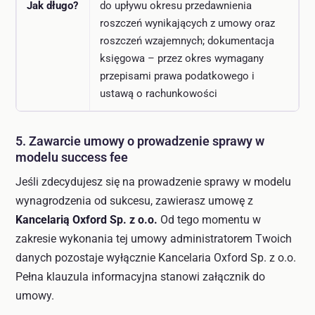
Jak długo?
do upływu okresu przedawnienia
roszczeń wynikających z umowy oraz
roszczeń wzajemnych; dokumentacja
księgowa – przez okres wymagany
przepisami prawa podatkowego i
ustawą o rachunkowości
5. Zawarcie umowy o prowadzenie sprawy w
modelu success fee
Jeśli zdecydujesz się na prowadzenie sprawy w modelu
wynagrodzenia od sukcesu, zawierasz umowę z
Kancelarią Oxford Sp. z o.o.
Od tego momentu w
zakresie wykonania tej umowy administratorem Twoich
danych pozostaje wyłącznie Kancelaria Oxford Sp. z o.o.
Pełna klauzula informacyjna stanowi załącznik do
umowy.