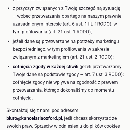
z przyczyn związanych z Twoją szczególną sytuacją
– wobec przetwarzania opartego na naszym prawnie
uzasadnionym interesie (art. 6 ust. 1 lit. f RODO), w
tym profilowania (art. 21 ust. 1 RODO);
jeżeli dane są przetwarzane na potrzeby marketingu
bezpośredniego, w tym profilowania w zakresie
związanym z marketingiem (art. 21 ust. 2 RODO);
cofnięcia zgody w każdej chwili
(jeżeli przetwarzamy
Twoje dane na podstawie zgody – art. 7 ust. 3 RODO);
cofnięcie zgody nie wpływa na zgodność z prawem
przetwarzania, którego dokonaliśmy do momentu
cofnięcia.
Skontaktuj się z nami pod adresem
biuro@kancelariaoxford.pl
, jeśli chcesz skorzystać ze
swoich praw. Sprzeciw w odniesieniu do plików cookies