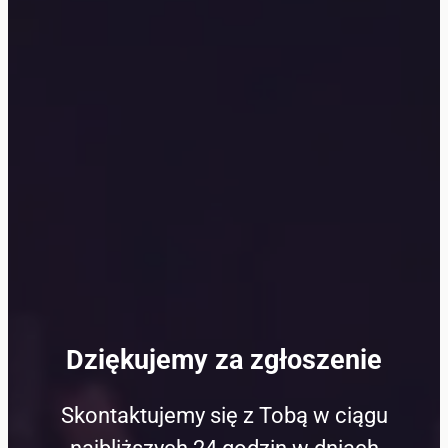
Dziękujemy za zgłoszenie
Skontaktujemy się z Tobą w ciągu