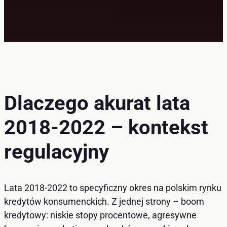
Dlaczego akurat lata
2018-2022 – kontekst
regulacyjny
Lata 2018-2022 to specyficzny okres na polskim rynku
kredytów konsumenckich. Z jednej strony – boom
kredytowy: niskie stopy procentowe, agresywne