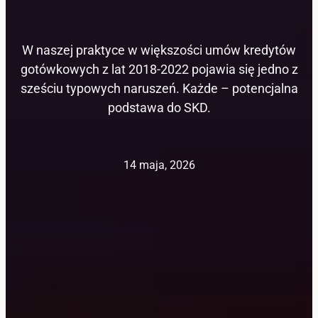
W naszej praktyce w większości umów kredytów
gotówkowych z lat 2018-2022 pojawia się jedno z
sześciu typowych naruszeń. Każde – potencjalna
podstawa do SKD.
14 maja, 2026