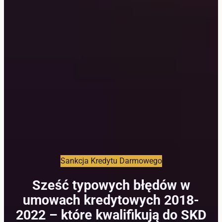
Sankcja Kredytu Darmowego
Sześć typowych błędów w
umowach kredytowych 2018-
2022 – które kwalifikują do SKD