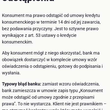
Konsument ma prawo odstąpić od umowy kredytu
konsumenckiego w terminie 14 dni od jej zawarcia,
bez podawania przyczyny. Jest to sztywne prawo
wynikające z art. 53 ustawy o kredycie
konsumenckim.
Aby konsument mógł z niego skorzystać, bank ma
obowiązek dostarczyć w komplecie umowy wzór
oświadczenia o odstąpieniu, gotowy do podpisania i
wysłania.
Typowy błąd banku:
zamiast wzoru oświadczenia,
bank zamieszcza w umowie zapis typu „Konsument
może odstąpić od umowy zgodnie z przepisami
prawa”. To nie wystarcza. Klient nie jest prawnikiem –