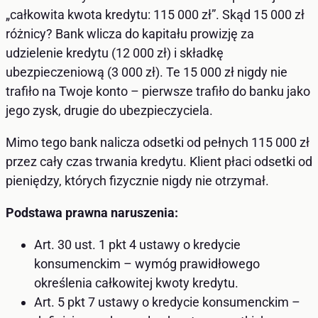
„całkowita kwota kredytu: 115 000 zł”. Skąd 15 000 zł
różnicy? Bank wlicza do kapitału prowizję za
udzielenie kredytu (12 000 zł) i składkę
ubezpieczeniową (3 000 zł). Te 15 000 zł nigdy nie
trafiło na Twoje konto – pierwsze trafiło do banku jako
jego zysk, drugie do ubezpieczyciela.
Mimo tego bank nalicza odsetki od pełnych 115 000 zł
przez cały czas trwania kredytu. Klient płaci odsetki od
pieniędzy, których fizycznie nigdy nie otrzymał.
Podstawa prawna naruszenia:
Art. 30 ust. 1 pkt 4 ustawy o kredycie
konsumenckim – wymóg prawidłowego
określenia całkowitej kwoty kredytu.
Art. 5 pkt 7 ustawy o kredycie konsumenckim –