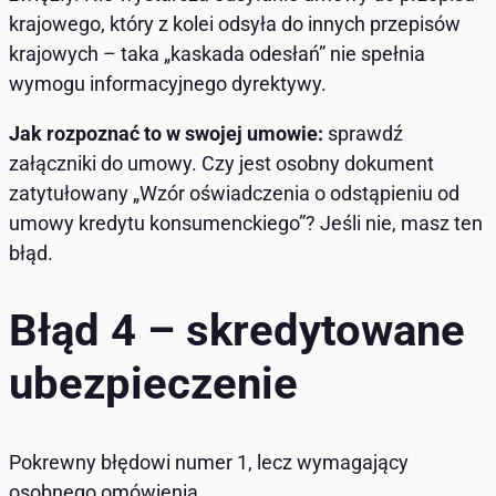
krajowego, który z kolei odsyła do innych przepisów
krajowych – taka „kaskada odesłań” nie spełnia
wymogu informacyjnego dyrektywy.
Jak rozpoznać to w swojej umowie:
sprawdź
załączniki do umowy. Czy jest osobny dokument
zatytułowany „Wzór oświadczenia o odstąpieniu od
umowy kredytu konsumenckiego”? Jeśli nie, masz ten
błąd.
Błąd 4 – skredytowane
ubezpieczenie
Pokrewny błędowi numer 1, lecz wymagający
osobnego omówienia.