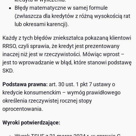
Błędy matematyczne w samej formule
(zwłaszcza dla kredytów z różną wysokością rat
lub okresami karencji).
Każdy z tych błędów zniekształca pokazaną klientowi
RRSO, czyli sprawia, że kredyt jest prezentowany
inaczej niż jest w rzeczywistości. Mówiąc wprost –
jest to wprowadzanie w błąd, które stanowi podstawę
SKD.
Podstawa prawna:
art. 30 ust. 1 pkt 7 ustawy o
kredycie konsumenckim – wymóg prawidłowego
określenia rzeczywistej rocznej stopy
oprocentowania.
Wyroki potwierdzające: