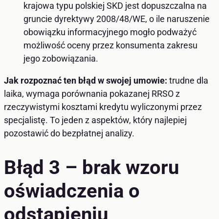
krajowa typu polskiej SKD jest dopuszczalna na
gruncie dyrektywy 2008/48/WE, o ile naruszenie
obowiązku informacyjnego mogło podważyć
możliwość oceny przez konsumenta zakresu
jego zobowiązania.
Jak rozpoznać ten błąd w swojej umowie:
trudne dla
laika, wymaga porównania pokazanej RRSO z
rzeczywistymi kosztami kredytu wyliczonymi przez
specjalistę. To jeden z aspektów, który najlepiej
pozostawić do bezpłatnej analizy.
Błąd 3 – brak wzoru
oświadczenia o
odstąpieniu