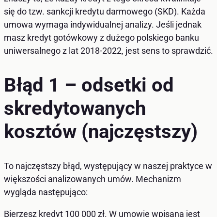
się do tzw. sankcji kredytu darmowego (SKD). Każda
umowa wymaga indywidualnej analizy. Jeśli jednak
masz kredyt gotówkowy z dużego polskiego banku
uniwersalnego z lat 2018-2022, jest sens to sprawdzić.
Błąd 1 – odsetki od
skredytowanych
kosztów (najczęstszy)
To najczęstszy błąd, występujący w naszej praktyce w
większości analizowanych umów. Mechanizm
wygląda następująco:
Bierzesz kredyt 100 000 zł. W umowie wpisana jest