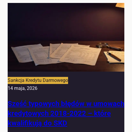
Sankcja Kredytu Darmowego
14 maja, 2026
Sześć typowych błędów w umowach
kredytowych 2018-2022 – które
kwalifikują do SKD