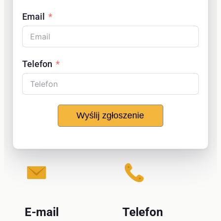
Email
Telefon
Wyślij zgłoszenie
E-mail
Telefon