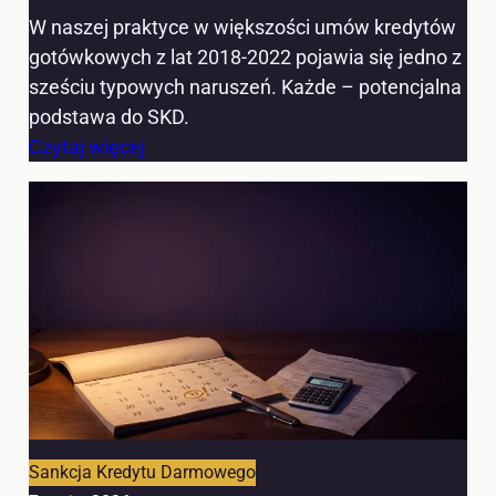
W naszej praktyce w większości umów kredytów
gotówkowych z lat 2018-2022 pojawia się jedno z
sześciu typowych naruszeń. Każde – potencjalna
podstawa do SKD.
Czytaj więcej
Sankcja Kredytu Darmowego