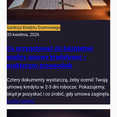
Sankcja Kredytu Darmowego
30 kwietnia, 2026
Co przygotować do bezpłatnej
analizy umowy kredytowej –
praktyczny przewodnik
Cztery dokumenty wystarczą, żeby ocenić Twoją
umowę kredytu w 2-3 dni robocze. Pokazujemy,
skąd je pozyskać i co zrobić, gdy umowa zaginęła.
Czytaj więcej