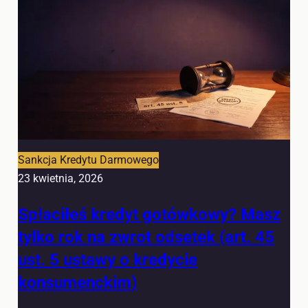
Sankcja Kredytu Darmowego
23 kwietnia, 2026
Spłaciłeś kredyt gotówkowy? Masz
tylko rok na zwrot odsetek (art. 45
ust. 5 ustawy o kredycie
konsumenckim)