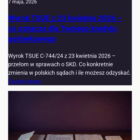
7 maja, 2026
Wyrok TSUE z 23 kwietnia 2026 –
co oznacza dla Twojego kredytu
gotówkowego
Wyrok TSUE C-744/24 z 23 kwietnia 2026 –
przełom w sprawach o SKD. Co konkretnie
zmienia w polskich sądach i ile możesz odzyskać.
Czytaj więcej