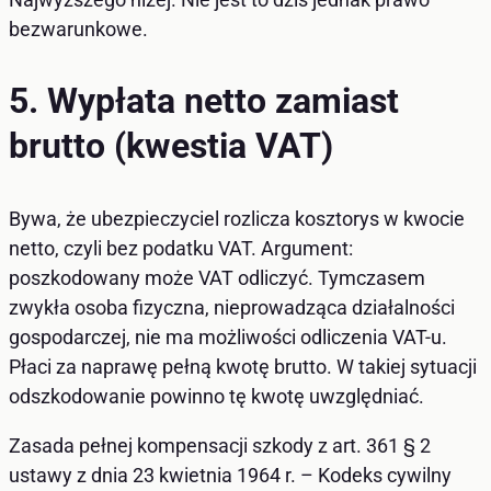
bezwarunkowe.
5. Wypłata netto zamiast
brutto (kwestia VAT)
Bywa, że ubezpieczyciel rozlicza kosztorys w kwocie
netto, czyli bez podatku VAT. Argument:
poszkodowany może VAT odliczyć. Tymczasem
zwykła osoba fizyczna, nieprowadząca działalności
gospodarczej, nie ma możliwości odliczenia VAT-u.
Płaci za naprawę pełną kwotę brutto. W takiej sytuacji
odszkodowanie powinno tę kwotę uwzględniać.
Zasada pełnej kompensacji szkody z art. 361 § 2
ustawy z dnia 23 kwietnia 1964 r. – Kodeks cywilny