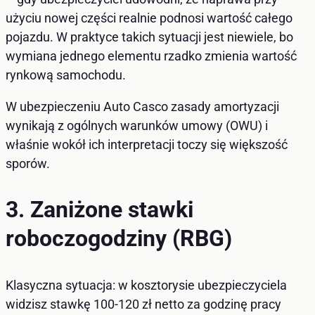
użyciu nowej części realnie podnosi wartość całego
pojazdu. W praktyce takich sytuacji jest niewiele, bo
wymiana jednego elementu rzadko zmienia wartość
rynkową samochodu.
W ubezpieczeniu Auto Casco zasady amortyzacji
wynikają z ogólnych warunków umowy (OWU) i
właśnie wokół ich interpretacji toczy się większość
sporów.
3. Zaniżone stawki
roboczogodziny (RBG)
Klasyczna sytuacja: w kosztorysie ubezpieczyciela
widzisz stawkę 100-120 zł netto za godzinę pracy