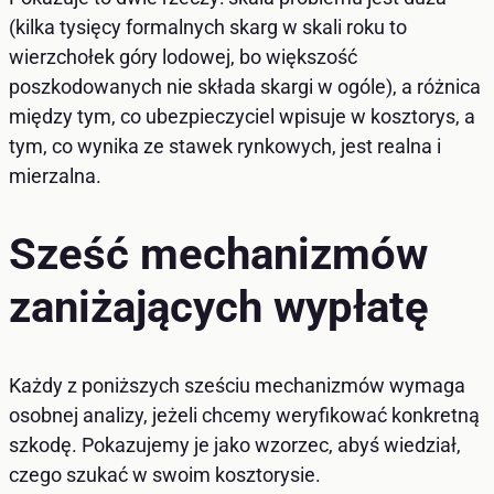
(kilka tysięcy formalnych skarg w skali roku to
wierzchołek góry lodowej, bo większość
poszkodowanych nie składa skargi w ogóle), a różnica
między tym, co ubezpieczyciel wpisuje w kosztorys, a
tym, co wynika ze stawek rynkowych, jest realna i
mierzalna.
Sześć mechanizmów
zaniżających wypłatę
Każdy z poniższych sześciu mechanizmów wymaga
osobnej analizy, jeżeli chcemy weryfikować konkretną
szkodę. Pokazujemy je jako wzorzec, abyś wiedział,
czego szukać w swoim kosztorysie.