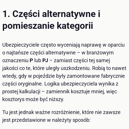
1. Części alternatywne i
pomieszanie kategorii
Ubezpieczyciele często wyceniają naprawę w oparciu
o najtańsze części alternatywne – w branżowym
oznaczeniu
P
lub
PJ
– zamiast części tej samej
jakości co te, które uległy uszkodzeniu. Robią to nawet
wtedy, gdy w pojeździe były zamontowane fabrycznie
części oryginalne. Logika ubezpieczyciela wynika z
prostej kalkulacji – zamiennik kosztuje mniej, więc
kosztorys może być niższy.
Tu jest jednak ważne rozróżnienie, które nie zawsze
jest przedstawione w należyty sposób: